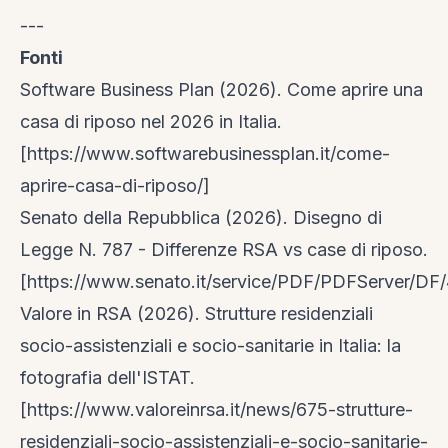
---
Fonti
Software Business Plan (2026). Come aprire una
casa di riposo nel 2026 in Italia.
[https://www.softwarebusinessplan.it/come-
aprire-casa-di-riposo/]
Senato della Repubblica (2026). Disegno di
Legge N. 787 - Differenze RSA vs case di riposo.
[https://www.senato.it/service/PDF/PDFServer/DF
Valore in RSA (2026). Strutture residenziali
socio-assistenziali e socio-sanitarie in Italia: la
fotografia dell'ISTAT.
[https://www.valoreinrsa.it/news/675-strutture-
residenziali-socio-assistenziali-e-socio-sanitarie-