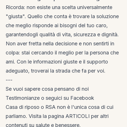
Ricorda: non esiste una scelta universalmente
"giusta". Quello che conta è trovare la soluzione
che meglio risponde ai bisogni del tuo caro,
garantendogli qualità di vita, sicurezza e dignità.
Non aver fretta nella decisione e non sentirti in
colpa: stai cercando il meglio per la persona che
ami. Con le informazioni giuste e il supporto
adeguato, troverai la strada che fa per voi.
---
Se vuoi sapere cosa pensano di noi
Testimonianze
o seguici su
Facebook
Casa di riposo o RSA non è l'unica cosa di cui
parliamo. Visita la
pagina ARTICOLI
per altri
contenuti su salute e benessere.