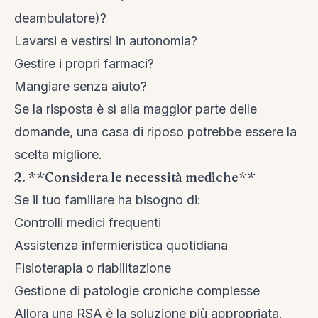
deambulatore)?
Lavarsi e vestirsi in autonomia?
Gestire i propri farmaci?
Mangiare senza aiuto?
Se la risposta è sì alla maggior parte delle
domande, una casa di riposo potrebbe essere la
scelta migliore.
2. **Considera le necessità mediche**
Se il tuo familiare ha bisogno di:
Controlli medici frequenti
Assistenza infermieristica quotidiana
Fisioterapia o riabilitazione
Gestione di patologie croniche complesse
Allora una RSA è la soluzione più appropriata.