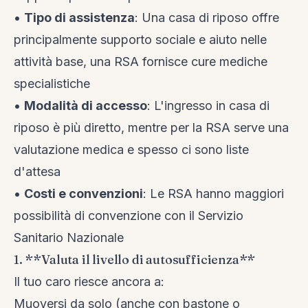
•
Tipo di assistenza
: Una casa di riposo offre
principalmente supporto sociale e aiuto nelle
attività base, una RSA fornisce cure mediche
specialistiche
•
Modalità di accesso
: L'ingresso in casa di
riposo è più diretto, mentre per la RSA serve una
valutazione medica e spesso ci sono liste
d'attesa
•
Costi e convenzioni
: Le RSA hanno maggiori
possibilità di convenzione con il Servizio
Sanitario Nazionale
1. **Valuta il livello di autosufficienza**
Il tuo caro riesce ancora a:
Muoversi da solo (anche con bastone o