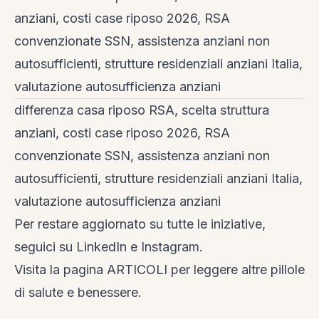
anziani, costi case riposo 2026, RSA
convenzionate SSN, assistenza anziani non
autosufficienti, strutture residenziali anziani Italia,
valutazione autosufficienza anziani
differenza casa riposo RSA, scelta struttura
anziani, costi case riposo 2026, RSA
convenzionate SSN, assistenza anziani non
autosufficienti, strutture residenziali anziani Italia,
valutazione autosufficienza anziani
Per restare aggiornato su tutte le iniziative,
seguici su
LinkedIn
e
Instagram
.
Visita la
pagina ARTICOLI
per leggere altre pillole
di salute e benessere.