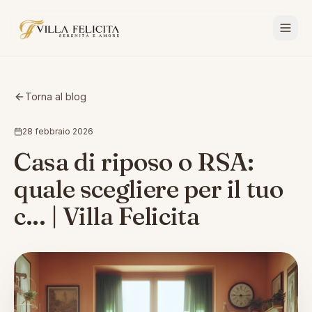
Torna al blog
28 febbraio 2026
Casa di riposo o RSA:
quale scegliere per il tuo
c... | Villa Felicita