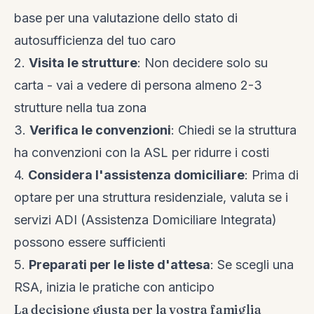
base per una valutazione dello stato di
autosufficienza del tuo caro
2.
Visita le strutture
: Non decidere solo su
carta - vai a vedere di persona almeno 2-3
strutture nella tua zona
3.
Verifica le convenzioni
: Chiedi se la struttura
ha convenzioni con la ASL per ridurre i costi
4.
Considera l'assistenza domiciliare
: Prima di
optare per una struttura residenziale, valuta se i
servizi ADI (Assistenza Domiciliare Integrata)
possono essere sufficienti
5.
Preparati per le liste d'attesa
: Se scegli una
RSA, inizia le pratiche con anticipo
La decisione giusta per la vostra famiglia