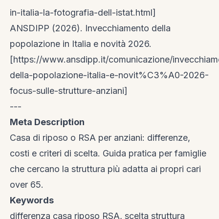
in-italia-la-fotografia-dell-istat.html]
ANSDIPP (2026). Invecchiamento della
popolazione in Italia e novità 2026.
[https://www.ansdipp.it/comunicazione/invecchiam
della-popolazione-italia-e-novit%C3%A0-2026-
focus-sulle-strutture-anziani]
---
Meta Description
Casa di riposo o RSA per anziani: differenze,
costi e criteri di scelta. Guida pratica per famiglie
che cercano la struttura più adatta ai propri cari
over 65.
Keywords
differenza casa riposo RSA, scelta struttura