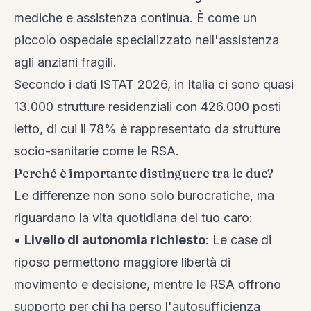
mediche e assistenza continua. È come un
piccolo ospedale specializzato nell'assistenza
agli anziani fragili.
Secondo i dati ISTAT 2026, in Italia ci sono quasi
13.000 strutture residenziali con 426.000 posti
letto, di cui il 78% è rappresentato da strutture
socio-sanitarie come le RSA.
Perché è importante distinguere tra le due?
Le differenze non sono solo burocratiche, ma
riguardano la vita quotidiana del tuo caro:
•
Livello di autonomia richiesto
: Le case di
riposo permettono maggiore libertà di
movimento e decisione, mentre le RSA offrono
supporto per chi ha perso l'autosufficienza