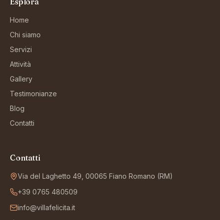
Esplora
Home
Chi siamo
Servizi
Attività
Gallery
Testimonianze
Blog
Contatti
Contatti
Via del Laghetto 49, 00065 Fiano Romano (RM)
+39 0765 480509
info@villafelicita.it