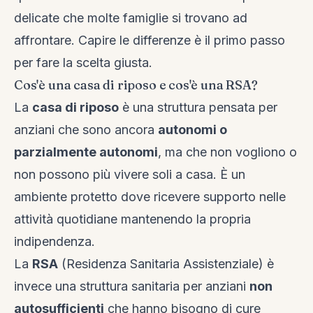
delicate che molte famiglie si trovano ad
affrontare. Capire le differenze è il primo passo
per fare la scelta giusta.
Cos'è una casa di riposo e cos'è una RSA?
La
casa di riposo
è una struttura pensata per
anziani che sono ancora
autonomi o
parzialmente autonomi
, ma che non vogliono o
non possono più vivere soli a casa. È un
ambiente protetto dove ricevere supporto nelle
attività quotidiane mantenendo la propria
indipendenza.
La
RSA
(Residenza Sanitaria Assistenziale) è
invece una struttura sanitaria per anziani
non
autosufficienti
che hanno bisogno di cure