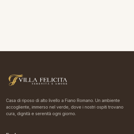
Casa di riposo di alto livello a Fiano Romano. Un ambiente
accogliente, immerso nel verde, dove i nostri ospiti trovano
cura, dignità e serenità ogni giorno.