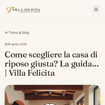
Torna al blog
18 aprile 2026
Come scegliere la casa di
riposo giusta? La guida...
| Villa Felicita