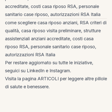
accreditate, costi casa riposo RSA, personale
sanitario case riposo, autorizzazioni RSA Italia
come scegliere casa riposo anziani, RSA criteri di
qualità, casa riposo visita preliminare, strutture
assistenziali anziani accreditate, costi casa
riposo RSA, personale sanitario case riposo,
autorizzazioni RSA Italia
Per restare aggiornato su tutte le iniziative,
seguici su
LinkedIn
e
Instagram
.
Visita la
pagina ARTICOLI
per leggere altre pillole
di salute e benessere.