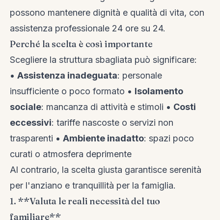
possono mantenere dignità e qualità di vita, con
assistenza professionale 24 ore su 24.
Perché la scelta è così importante
Scegliere la struttura sbagliata può significare:
•
Assistenza inadeguata
: personale
insufficiente o poco formato •
Isolamento
sociale
: mancanza di attività e stimoli •
Costi
eccessivi
: tariffe nascoste o servizi non
trasparenti •
Ambiente inadatto
: spazi poco
curati o atmosfera deprimente
Al contrario, la scelta giusta garantisce serenità
per l'anziano e tranquillità per la famiglia.
1. **Valuta le reali necessità del tuo
familiare**