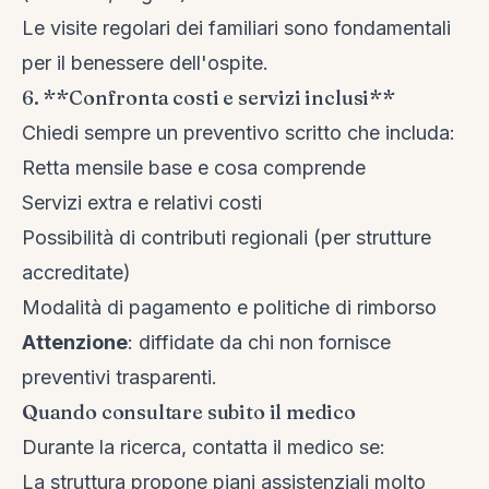
Le visite regolari dei familiari sono fondamentali
per il benessere dell'ospite.
6. **Confronta costi e servizi inclusi**
Chiedi sempre un preventivo scritto che includa:
Retta mensile base e cosa comprende
Servizi extra e relativi costi
Possibilità di contributi regionali (per strutture
accreditate)
Modalità di pagamento e politiche di rimborso
Attenzione
: diffidate da chi non fornisce
preventivi trasparenti.
Quando consultare subito il medico
Durante la ricerca, contatta il medico se:
La struttura propone piani assistenziali molto