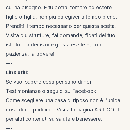
cui ha bisogno. E tu potrai tornare ad essere
figlio o figlia, non più caregiver a tempo pieno.
Prenditi il tempo necessario per questa scelta.
Visita più strutture, fai domande, fidati del tuo
istinto. La decisione giusta esiste e, con
pazienza, la troverai.
---
Link utili:
Se vuoi sapere cosa pensano di noi
Testimonianze
o seguici su
Facebook
Come scegliere una casa di riposo non è l'unica
cosa di cui parliamo. Visita la
pagina ARTICOLI
per altri contenuti su salute e benessere.
---