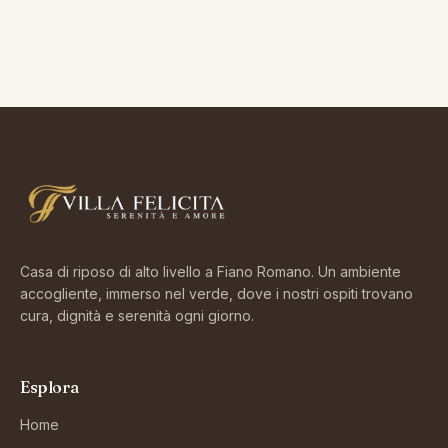
Casa di riposo di alto livello a Fiano Romano. Un ambiente
accogliente, immerso nel verde, dove i nostri ospiti trovano
cura, dignità e serenità ogni giorno.
Esplora
Home