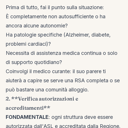
Prima di tutto, fai il punto sulla situazione:
È completamente non autosufficiente o ha
ancora alcune autonomie?
Ha patologie specifiche (Alzheimer, diabete,
problemi cardiaci)?
Necessita di assistenza medica continua o solo
di supporto quotidiano?
Coinvolgi il medico curante: il suo parere ti
aiuterà a capire se serve una RSA completa o se
può bastare una comunità alloggio.
2. **Verifica autorizzazioni e
accreditamenti**
FONDAMENTALE
: ogni struttura deve essere
autorizzata dall'ASL e accreditata dalla Regione.