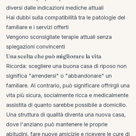
diversi dalle indicazioni mediche attuali
Hai dubbi sulla compatibilità tra le patologie del
familiare e i servizi offerti
Vengono sconsigliate terapie attuali senza
spiegazioni convincenti
Una scelta che può migliorare la vita
Ricorda: scegliere una buona casa di riposo non
significa "arrendersi" o "abbandonare" un
familiare. Al contrario, può significare offrirgli una
vita più sicura, socialmente ricca e medicalmente
assistita di quanto sarebbe possibile a domicilio.
Una struttura di qualità diventa una nuova casa,
dove l'anziano può mantenere le proprie
abitudini, fare nuove amicizie e ricevere le cure di