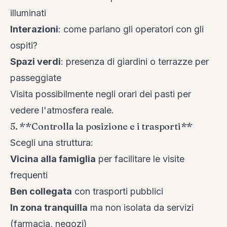
illuminati
Interazioni
: come parlano gli operatori con gli
ospiti?
Spazi verdi
: presenza di giardini o terrazze per
passeggiate
Visita possibilmente negli orari dei pasti per
vedere l'atmosfera reale.
5. **Controlla la posizione e i trasporti**
Scegli una struttura:
Vicina alla famiglia
per facilitare le visite
frequenti
Ben collegata
con trasporti pubblici
In zona tranquilla
ma non isolata da servizi
(farmacia, negozi)