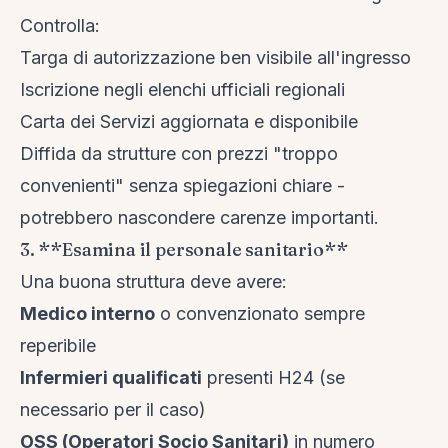
Controlla:
Targa di autorizzazione ben visibile all'ingresso
Iscrizione negli elenchi ufficiali regionali
Carta dei Servizi aggiornata e disponibile
Diffida da strutture con prezzi "troppo
convenienti" senza spiegazioni chiare -
potrebbero nascondere carenze importanti.
3. **Esamina il personale sanitario**
Una buona struttura deve avere:
Medico interno
o convenzionato sempre
reperibile
Infermieri qualificati
presenti H24 (se
necessario per il caso)
OSS (Operatori Socio Sanitari)
in numero