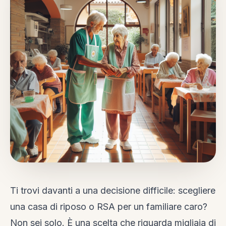
Ti trovi davanti a una decisione difficile: scegliere
una casa di riposo o RSA per un familiare caro?
Non sei solo. È una scelta che riguarda migliaia di