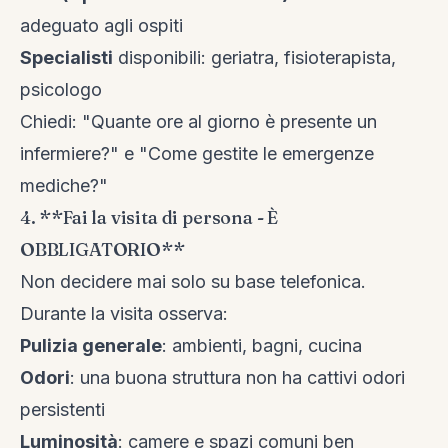
adeguato agli ospiti
Specialisti
disponibili: geriatra, fisioterapista,
psicologo
Chiedi: "Quante ore al giorno è presente un
infermiere?" e "Come gestite le emergenze
mediche?"
4. **Fai la visita di persona - È
OBBLIGATORIO**
Non decidere mai solo su base telefonica.
Durante la visita osserva:
Pulizia generale
: ambienti, bagni, cucina
Odori
: una buona struttura non ha cattivi odori
persistenti
Luminosità
: camere e spazi comuni ben