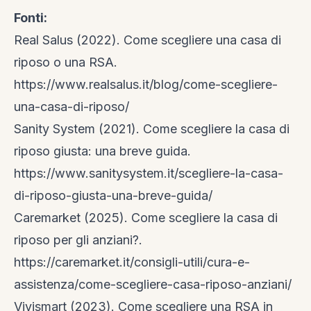
Fonti:
Real Salus (2022). Come scegliere una casa di
riposo o una RSA.
https://www.realsalus.it/blog/come-scegliere-
una-casa-di-riposo/
Sanity System (2021). Come scegliere la casa di
riposo giusta: una breve guida.
https://www.sanitysystem.it/scegliere-la-casa-
di-riposo-giusta-una-breve-guida/
Caremarket (2025). Come scegliere la casa di
riposo per gli anziani?.
https://caremarket.it/consigli-utili/cura-e-
assistenza/come-scegliere-casa-riposo-anziani/
Vivismart (2023). Come scegliere una RSA in