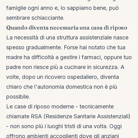
famiglie ogni anno e, lo sappiamo bene, può
sembrare schiacciante.
Quando diventa necessaria una casa di riposo
La necessità di una struttura assistenziale nasce
spesso gradualmente. Forse hai notato che tua
madre ha difficoltà a gestire i farmaci, oppure tuo
padre non riesce più a cucinare in sicurezza. A
volte, dopo un ricovero ospedaliero, diventa
chiaro che l'autonomia domestica non è più
possibile.
Le case di riposo moderne - tecnicamente
chiamate RSA (Residenze Sanitarie Assistenziali)
- non sono più i luoghi tristi di una volta. Oggi
offrono ambienti accoglienti dove gli anziani