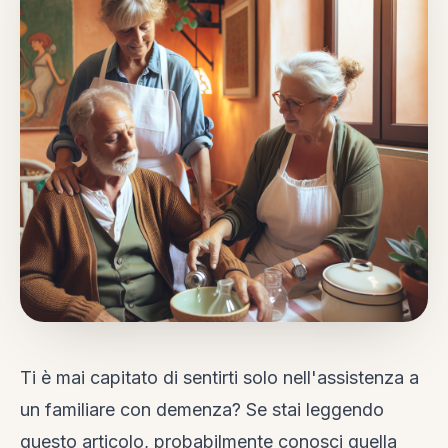
Ti è mai capitato di sentirti solo nell'assistenza a
un familiare con demenza? Se stai leggendo
questo articolo, probabilmente conosci quella