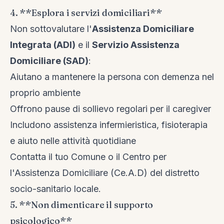
4. **Esplora i servizi domiciliari**
Non sottovalutare l'
Assistenza Domiciliare
Integrata (ADI)
e il
Servizio Assistenza
Domiciliare (SAD)
:
Aiutano a mantenere la persona con demenza nel
proprio ambiente
Offrono pause di sollievo regolari per il caregiver
Includono assistenza infermieristica, fisioterapia
e aiuto nelle attività quotidiane
Contatta il tuo Comune o il Centro per
l'Assistenza Domiciliare (Ce.A.D) del distretto
socio-sanitario locale.
5. **Non dimenticare il supporto
psicologico**