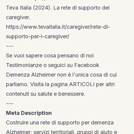
Teva Italia (2024). La rete di supporto dei
caregiver.
https://www.tevaitalia.it/caregiver/rete-di-
supporto-per-i-caregiver/
---
Se vuoi sapere cosa pensano di noi
Testimonianze
o seguici su
Facebook
Demenza Alzheimer non è l'unica cosa di cui
parliamo. Visita la
pagina ARTICOLI
per altri
contenuti su salute e benessere.
---
Meta Description
Costruire una rete di supporto per demenza
Alzheimer: servizi territoriali, gruppi di aiuto e