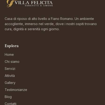
Casa di riposo di alto livello a Fiano Romano. Un ambiente
accogliente, immerso nel verde, dove i nostri ospiti trovano
cura, dignità e serenità ogni giorno.
Esplora
Home
Chi siamo
Servizi
Attività
Gallery
Testimonianze
Blog
Contatti