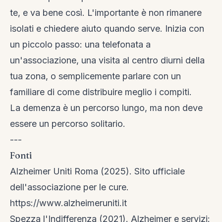
te, e va bene così. L'importante è non rimanere
isolati e chiedere aiuto quando serve. Inizia con
un piccolo passo: una telefonata a
un'associazione, una visita al centro diurni della
tua zona, o semplicemente parlare con un
familiare di come distribuire meglio i compiti.
La demenza è un percorso lungo, ma non deve
essere un percorso solitario.
---
Fonti
Alzheimer Uniti Roma (2025). Sito ufficiale
dell'associazione per le cure.
https://www.alzheimeruniti.it
Spezza l'Indifferenza (2021). Alzheimer e servizi: