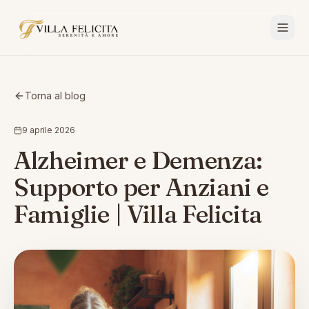
Torna al blog
9 aprile 2026
Alzheimer e Demenza:
Supporto per Anziani e
Famiglie | Villa Felicita