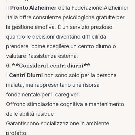
Il
Pronto Alzheimer
della Federazione Alzheimer
Italia offre consulenze psicologiche gratuite per
la gestione emotiva. È un servizio prezioso
quando le decisioni diventano difficili da
prendere, come scegliere un centro diurno o
valutare l'assistenza esterna.
6. **Considera i centri diurni**
I
Centri Diurni
non sono solo per la persona
malata, ma rappresentano una risorsa
fondamentale per il caregiver:
Offrono stimolazione cognitiva e mantenimento
delle abilità residue
Garantiscono socializzazione in ambiente
protetto