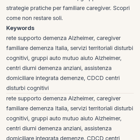
strategie pratiche per familiare caregiver. Scopri
come non restare soli.
Keywords
rete supporto demenza Alzheimer, caregiver
familiare demenza Italia, servizi territoriali disturbi
cognitivi, gruppi auto mutuo aiuto Alzheimer,
centri diurni demenza anziani, assistenza
domiciliare integrata demenze, CDCD centri
disturbi cognitivi
rete supporto demenza Alzheimer, caregiver
familiare demenza Italia, servizi territoriali disturbi
cognitivi, gruppi auto mutuo aiuto Alzheimer,
centri diurni demenza anziani, assistenza
domiciliare integrata demenze, CDCD centri