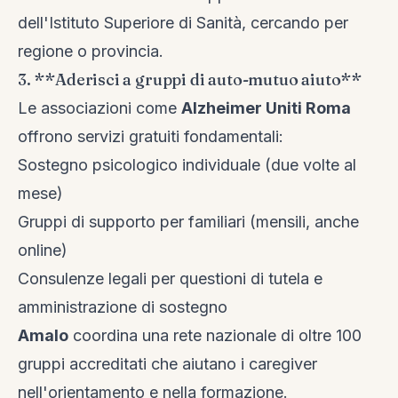
dell'Istituto Superiore di Sanità, cercando per
regione o provincia.
3. **Aderisci a gruppi di auto-mutuo aiuto**
Le associazioni come
Alzheimer Uniti Roma
offrono servizi gratuiti fondamentali:
Sostegno psicologico individuale (due volte al
mese)
Gruppi di supporto per familiari (mensili, anche
online)
Consulenze legali per questioni di tutela e
amministrazione di sostegno
Amalo
coordina una rete nazionale di oltre 100
gruppi accreditati che aiutano i caregiver
nell'orientamento e nella formazione.