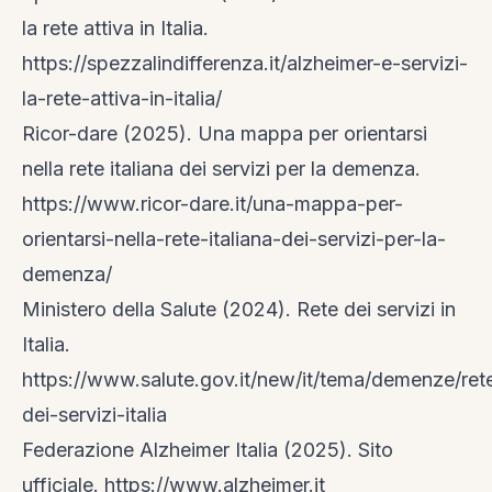
la rete attiva in Italia.
https://spezzalindifferenza.it/alzheimer-e-servizi-
la-rete-attiva-in-italia/
Ricor-dare (2025). Una mappa per orientarsi
nella rete italiana dei servizi per la demenza.
https://www.ricor-dare.it/una-mappa-per-
orientarsi-nella-rete-italiana-dei-servizi-per-la-
demenza/
Ministero della Salute (2024). Rete dei servizi in
Italia.
https://www.salute.gov.it/new/it/tema/demenze/ret
dei-servizi-italia
Federazione Alzheimer Italia (2025). Sito
ufficiale.
https://www.alzheimer.it