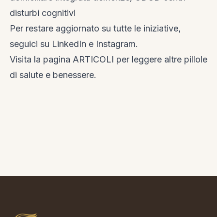
disturbi cognitivi
Per restare aggiornato su tutte le iniziative,
seguici su
LinkedIn
e
Instagram
.
Visita la
pagina ARTICOLI
per leggere altre pillole
di salute e benessere.