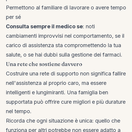
Permettono al familiare di lavorare o avere tempo
per sé
Consulta sempre il medico se
: noti
cambiamenti improvvisi nel comportamento, se il
carico di assistenza sta compromettendo la tua
salute, o se hai dubbi sulla gestione dei farmaci.
Una rete che sostiene davvero
Costruire una rete di supporto non significa fallire
nell'assistenza al proprio caro, ma essere
intelligenti e lungimiranti. Una famiglia ben
supportata può offrire cure migliori e più durature
nel tempo.
Ricorda che ogni situazione è unica: quello che
funziona per altri potrebbe non essere adatto a