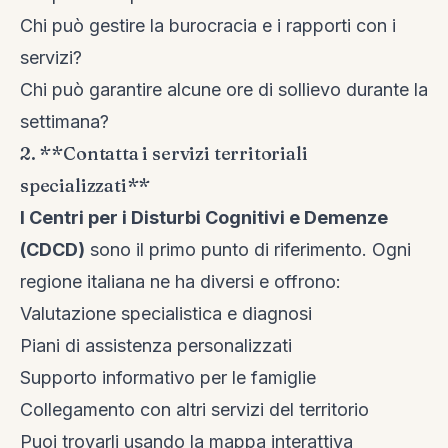
Chi può gestire la burocracia e i rapporti con i
servizi?
Chi può garantire alcune ore di sollievo durante la
settimana?
2. **Contatta i servizi territoriali
specializzati**
I Centri per i Disturbi Cognitivi e Demenze
(CDCD)
sono il primo punto di riferimento. Ogni
regione italiana ne ha diversi e offrono:
Valutazione specialistica e diagnosi
Piani di assistenza personalizzati
Supporto informativo per le famiglie
Collegamento con altri servizi del territorio
Puoi trovarli usando la mappa interattiva