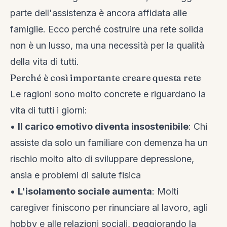
parte dell'assistenza è ancora affidata alle
famiglie. Ecco perché costruire una rete solida
non è un lusso, ma una necessità per la qualità
della vita di tutti.
Perché è così importante creare questa rete
Le ragioni sono molto concrete e riguardano la
vita di tutti i giorni:
•
Il carico emotivo diventa insostenibile
: Chi
assiste da solo un familiare con demenza ha un
rischio molto alto di sviluppare depressione,
ansia e problemi di salute fisica
•
L'isolamento sociale aumenta
: Molti
caregiver finiscono per rinunciare al lavoro, agli
hobby e alle relazioni sociali, peggiorando la