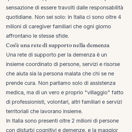
sensazione di essere travolti dalle responsabilità
quotidiane. Non sei solo: in Italia ci sono oltre 4
milioni di caregiver familiari che ogni giorno
affrontano le stesse sfide.
Cos'è una rete di supporto nella demenza
Una rete di supporto per la demenza è un
insieme coordinato di persone, servizi e risorse
che aiuta sia la persona malata che chi se ne
prende cura. Non parliamo solo di assistenza
medica, ma di un vero e proprio "villaggio" fatto
di professionisti, volontari, altri familiari e servizi
territoriali che lavorano insieme.
In Italia sono presenti oltre 2 milioni di persone
con disturbi cognitivi e demenze, e la maggior