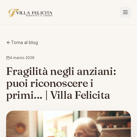
Torna al blog
4 marzo 2026
Fragilità negli anziani:
puoi riconoscere i
primi... | Villa Felicita