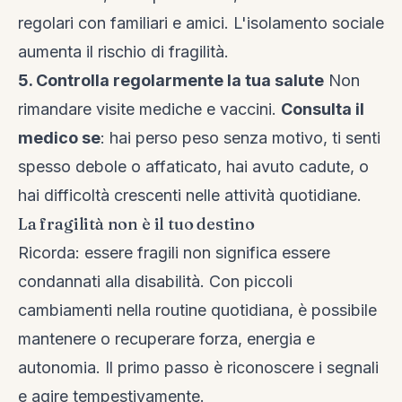
regolari con familiari e amici. L'isolamento sociale
aumenta il rischio di fragilità.
5. Controlla regolarmente la tua salute
Non
rimandare visite mediche e vaccini.
Consulta il
medico se
: hai perso peso senza motivo, ti senti
spesso debole o affaticato, hai avuto cadute, o
hai difficoltà crescenti nelle attività quotidiane.
La fragilità non è il tuo destino
Ricorda: essere fragili non significa essere
condannati alla disabilità. Con piccoli
cambiamenti nella routine quotidiana, è possibile
mantenere o recuperare forza, energia e
autonomia. Il primo passo è riconoscere i segnali
e agire tempestivamente.