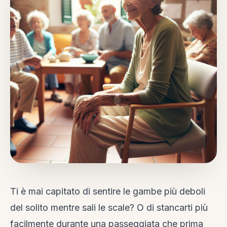
Ti è mai capitato di sentire le gambe più deboli
del solito mentre sali le scale? O di stancarti più
facilmente durante una passeggiata che prima