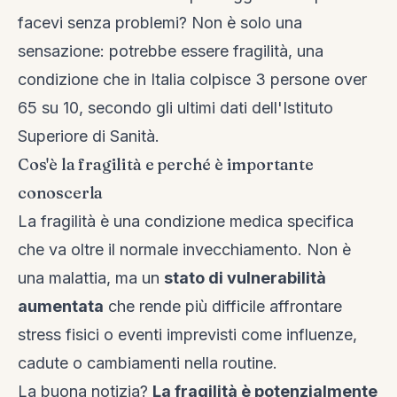
facevi senza problemi? Non è solo una
sensazione: potrebbe essere fragilità, una
condizione che in Italia colpisce 3 persone over
65 su 10, secondo gli ultimi dati dell'Istituto
Superiore di Sanità.
Cos'è la fragilità e perché è importante
conoscerla
La fragilità è una condizione medica specifica
che va oltre il normale invecchiamento. Non è
una malattia, ma un
stato di vulnerabilità
aumentata
che rende più difficile affrontare
stress fisici o eventi imprevisti come influenze,
cadute o cambiamenti nella routine.
La buona notizia?
La fragilità è potenzialmente