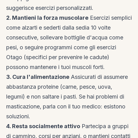
suggerisce esercizi personalizzati.
2. Mantieni la forza muscolare
Esercizi semplici
come alzarti e sederti dalla sedia 10 volte
consecutive, sollevare bottiglie d'acqua come
pesi, o seguire programmi come gli esercizi
Otago (specifici per prevenire le cadute)
possono mantenere i tuoi muscoli forti.
3. Cura l'alimentazione
Assicurati di assumere
abbastanza proteine (carne, pesce, uova,
legumi) e non saltare i pasti. Se hai problemi di
masticazione, parla con il tuo medico: esistono
soluzioni.
4. Resta socialmente attivo
Partecipa a gruppi
di cammino, corsi per anziani, o mantieni contatti