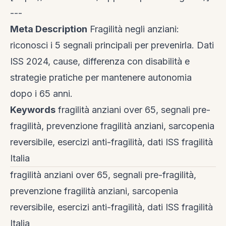
---
Meta Description
Fragilità negli anziani:
riconosci i 5 segnali principali per prevenirla. Dati
ISS 2024, cause, differenza con disabilità e
strategie pratiche per mantenere autonomia
dopo i 65 anni.
Keywords
fragilità anziani over 65, segnali pre-
fragilità, prevenzione fragilità anziani, sarcopenia
reversibile, esercizi anti-fragilità, dati ISS fragilità
Italia
fragilità anziani over 65, segnali pre-fragilità,
prevenzione fragilità anziani, sarcopenia
reversibile, esercizi anti-fragilità, dati ISS fragilità
Italia