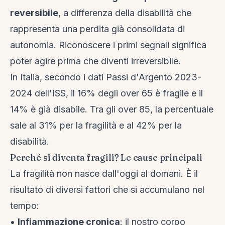
reversibile
, a differenza della disabilità che
rappresenta una perdita già consolidata di
autonomia. Riconoscere i primi segnali significa
poter agire prima che diventi irreversibile.
In Italia, secondo i dati Passi d'Argento 2023-
2024 dell'ISS, il 16% degli over 65 è fragile e il
14% è già disabile. Tra gli over 85, la percentuale
sale al 31% per la fragilità e al 42% per la
disabilità.
Perché si diventa fragili? Le cause principali
La fragilità non nasce dall'oggi al domani. È il
risultato di diversi fattori che si accumulano nel
tempo:
•
Infiammazione cronica
: il nostro corpo