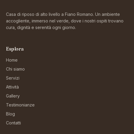
Casa di riposo di alto livello a Fiano Romano. Un ambiente
accogliente, immerso nel verde, dove i nostri ospiti trovano
cura, dignità e serenità ogni giorno.
Esplora
Home
Chi siamo
Servizi
Attività
Gallery
Testimonianze
Blog
Contatti