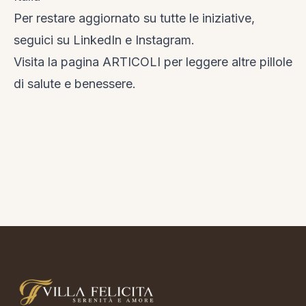
Per restare aggiornato su tutte le iniziative,
seguici su
LinkedIn
e
Instagram
.
Visita la
pagina ARTICOLI
per leggere altre pillole
di salute e benessere.