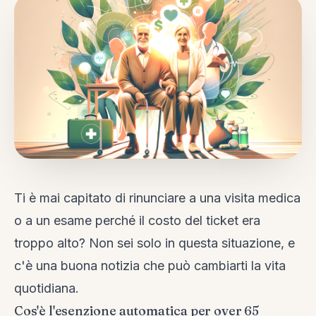
Ti è mai capitato di rinunciare a una visita medica
o a un esame perché il costo del ticket era
troppo alto? Non sei solo in questa situazione, e
c'è una buona notizia che può cambiarti la vita
quotidiana.
Cos'è l'esenzione automatica per over 65