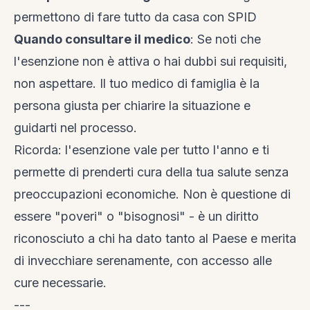
permettono di fare tutto da casa con SPID
Quando consultare il medico
: Se noti che
l'esenzione non è attiva o hai dubbi sui requisiti,
non aspettare. Il tuo medico di famiglia è la
persona giusta per chiarire la situazione e
guidarti nel processo.
Ricorda: l'esenzione vale per tutto l'anno e ti
permette di prenderti cura della tua salute senza
preoccupazioni economiche. Non è questione di
essere "poveri" o "bisognosi" - è un diritto
riconosciuto a chi ha dato tanto al Paese e merita
di invecchiare serenamente, con accesso alle
cure necessarie.
---