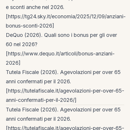
e sconti anche nel 2026.
[https://tg24.sky.it/economia/2025/12/09/anziani-
bonus-sconti-2026]
DeQuo (2026). Quali sono i bonus per gli over
60 nel 2026?
[https://www.dequo.it/articoli/bonus-anziani-
2026]
Tutela Fiscale (2026). Agevolazioni per over 65
anni confermati per il 2026.
[https://tutelafiscale.it/agevolazioni-per-over-65-
anni-confermati-per-il-2026/]
Tutela Fiscale (2026). Agevolazioni per over 65
anni confermati per il 2026.
[https://tutelafiscale.it/agevolazioni-per-over-65-