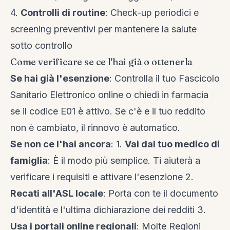
4.
Controlli di routine
: Check-up periodici e
screening preventivi per mantenere la salute
sotto controllo
Come verificare se ce l'hai già o ottenerla
Se hai già l'esenzione
: Controlla il tuo Fascicolo
Sanitario Elettronico online o chiedi in farmacia
se il codice E01 è attivo. Se c'è e il tuo reddito
non è cambiato, il rinnovo è automatico.
Se non ce l'hai ancora
: 1.
Vai dal tuo medico di
famiglia
: È il modo più semplice. Ti aiuterà a
verificare i requisiti e attivare l'esenzione 2.
Recati all'ASL locale
: Porta con te il documento
d'identità e l'ultima dichiarazione dei redditi 3.
Usa i portali online regionali
: Molte Regioni