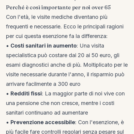
Perché è così importante per noi over 65
Con l'età, le visite mediche diventano più
frequenti e necessarie. Ecco le principali ragioni
per cui questa esenzione fa la differenza:
•
Costi sanitari in aumento
: Una visita
specialistica può costare dai 20 ai 50 euro, gli
esami diagnostici anche di più. Moltiplicato per le
visite necessarie durante l'anno, il risparmio può
arrivare facilmente a 300 euro
•
Redditi fissi
: La maggior parte di noi vive con
una pensione che non cresce, mentre i costi
sanitari continuano ad aumentare
•
Prevenzione accessibile
: Con l'esenzione, è
più facile fare controlli regolari senza pesare sul