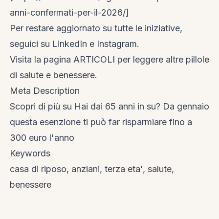
anni-confermati-per-il-2026/]
Per restare aggiornato su tutte le iniziative,
seguici su
LinkedIn
e
Instagram
.
Visita la
pagina ARTICOLI
per leggere altre pillole
di salute e benessere.
Meta Description
Scopri di più su Hai dai 65 anni in su? Da gennaio
questa esenzione ti può far risparmiare fino a
300 euro l'anno
Keywords
casa di riposo, anziani, terza eta', salute,
benessere