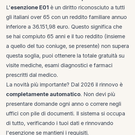
L'
esenzione E01
è un diritto riconosciuto a tutti
gli italiani over 65 con un reddito familiare annuo
inferiore a 36.151,98 euro. Questo significa che
se hai compiuto 65 anni e il tuo reddito (insieme
a quello del tuo coniuge, se presente) non supera
questa soglia, puoi ottenere la totale gratuità su
visite mediche, esami diagnostici e farmaci
prescritti dal medico.
La novità più importante? Dal 2026 il rinnovo è
completamente automatico
. Non devi più
presentare domande ogni anno o correre negli
uffici con pile di documenti. Il sistema si occupa
di tutto, verificando i tuoi dati e rinnovando
l'esenzione se mantieni i requisiti.