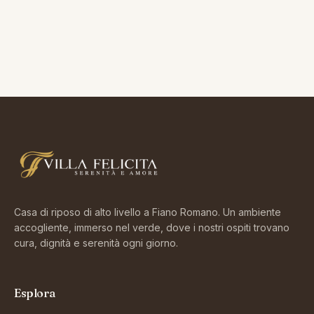
Casa di riposo di alto livello a Fiano Romano. Un ambiente
accogliente, immerso nel verde, dove i nostri ospiti trovano
cura, dignità e serenità ogni giorno.
Esplora