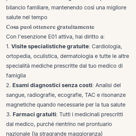
bilancio familiare, mantenendo così una migliore
salute nel tempo
Cosa puoi ottenere gratuitamente
Con l'esenzione E01 attiva, hai diritto a:
1.
Visite specialistiche gratuite
: Cardiologia,
ortopedia, oculistica, dermatologia e tutte le altre
specialità mediche prescritte dal tuo medico di
famiglia
2.
Esami diagnostici senza costi
: Analisi del
sangue, radiografie, ecografie, TAC e risonanze
magnetiche quando necessarie per la tua salute
3.
Farmaci gratuiti
: Tutti i medicinali prescritti
dal medico, purché rientrino nel prontuario
nazionale (la stragrande maggioranza)