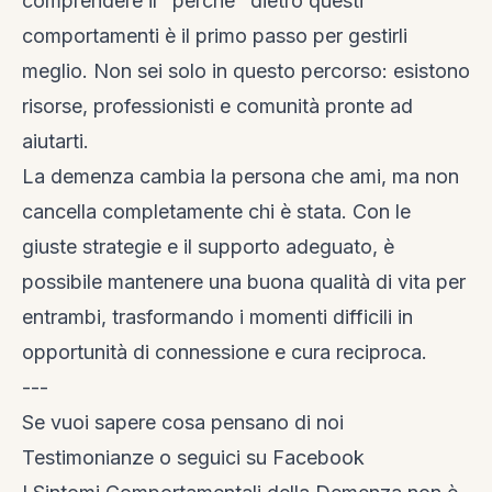
comprendere il "perché" dietro questi
comportamenti è il primo passo per gestirli
meglio. Non sei solo in questo percorso: esistono
risorse, professionisti e comunità pronte ad
aiutarti.
La demenza cambia la persona che ami, ma non
cancella completamente chi è stata. Con le
giuste strategie e il supporto adeguato, è
possibile mantenere una buona qualità di vita per
entrambi, trasformando i momenti difficili in
opportunità di connessione e cura reciproca.
---
Se vuoi sapere cosa pensano di noi
Testimonianze
o seguici su
Facebook