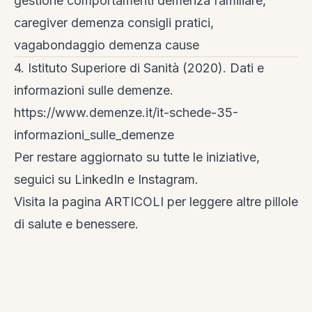
gestione comportamenti demenza familiare,
caregiver demenza consigli pratici,
vagabondaggio demenza cause
4. Istituto Superiore di Sanità (2020). Dati e
informazioni sulle demenze.
https://www.demenze.it/it-schede-35-
informazioni_sulle_demenze
Per restare aggiornato su tutte le iniziative,
seguici su
LinkedIn
e
Instagram
.
Visita la
pagina ARTICOLI
per leggere altre pillole
di salute e benessere.