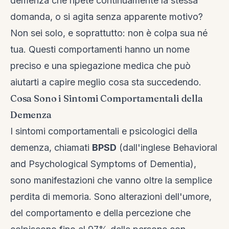
demenza che ripete continuamente la stessa
domanda, o si agita senza apparente motivo?
Non sei solo, e soprattutto: non è colpa sua né
tua. Questi comportamenti hanno un nome
preciso e una spiegazione medica che può
aiutarti a capire meglio cosa sta succedendo.
Cosa Sono i Sintomi Comportamentali della
Demenza
I sintomi comportamentali e psicologici della
demenza, chiamati
BPSD
(dall'inglese Behavioral
and Psychological Symptoms of Dementia),
sono manifestazioni che vanno oltre la semplice
perdita di memoria. Sono alterazioni dell'umore,
del comportamento e della percezione che