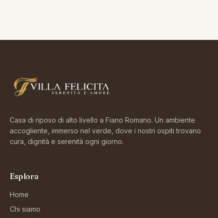
Casa di riposo di alto livello a Fiano Romano. Un ambiente
accogliente, immerso nel verde, dove i nostri ospiti trovano
cura, dignità e serenità ogni giorno.
Esplora
Home
Chi siamo