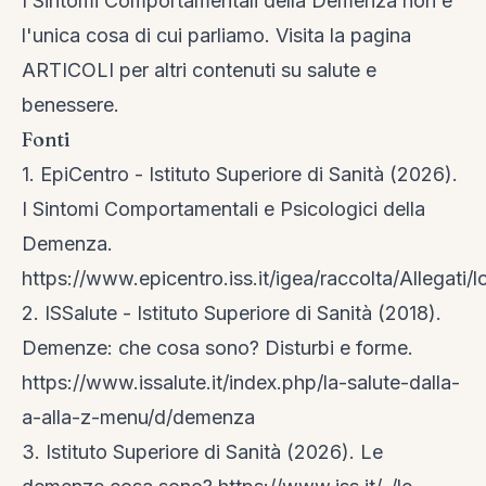
I Sintomi Comportamentali della Demenza non è
l'unica cosa di cui parliamo. Visita la
pagina
ARTICOLI
per altri contenuti su salute e
benessere.
Fonti
1. EpiCentro - Istituto Superiore di Sanità (2026).
I Sintomi Comportamentali e Psicologici della
Demenza.
https://www.epicentro.iss.it/igea/raccolta/Allega
2. ISSalute - Istituto Superiore di Sanità (2018).
Demenze: che cosa sono? Disturbi e forme.
https://www.issalute.it/index.php/la-salute-dalla-
a-alla-z-menu/d/demenza
3. Istituto Superiore di Sanità (2026). Le