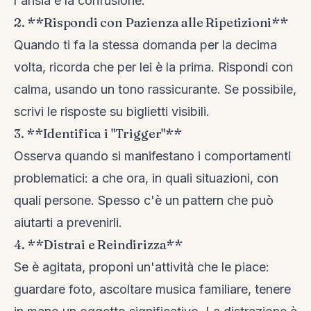
l'ansia e la confusione.
2. **Rispondi con Pazienza alle Ripetizioni**
Quando ti fa la stessa domanda per la decima
volta, ricorda che per lei è la prima. Rispondi con
calma, usando un tono rassicurante. Se possibile,
scrivi le risposte su biglietti visibili.
3. **Identifica i "Trigger"**
Osserva quando si manifestano i comportamenti
problematici: a che ora, in quali situazioni, con
quali persone. Spesso c'è un pattern che può
aiutarti a prevenirli.
4. **Distrai e Reindirizza**
Se è agitata, proponi un'attività che le piace:
guardare foto, ascoltare musica familiare, tenere