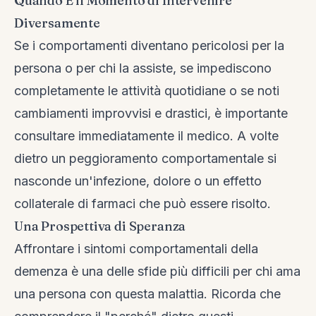
Quando È il Momento di Intervenire
Diversamente
Se i comportamenti diventano pericolosi per la
persona o per chi la assiste, se impediscono
completamente le attività quotidiane o se noti
cambiamenti improvvisi e drastici, è importante
consultare immediatamente il medico. A volte
dietro un peggioramento comportamentale si
nasconde un'infezione, dolore o un effetto
collaterale di farmaci che può essere risolto.
Una Prospettiva di Speranza
Affrontare i sintomi comportamentali della
demenza è una delle sfide più difficili per chi ama
una persona con questa malattia. Ricorda che