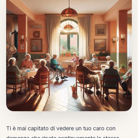
Ti è mai capitato di vedere un tuo caro con