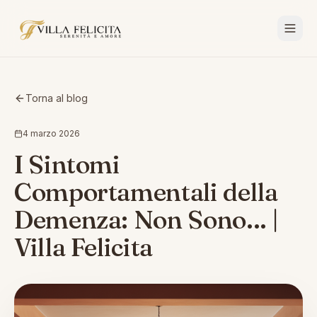
Torna al blog
4 marzo 2026
I Sintomi
Comportamentali della
Demenza: Non Sono... |
Villa Felicita