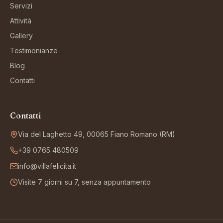
Servizi
Attività
Gallery
Testimonianze
Blog
Contatti
Contatti
Via del Laghetto 49, 00065 Fiano Romano (RM)
+39 0765 480509
info@villafelicita.it
Visite 7 giorni su 7, senza appuntamento