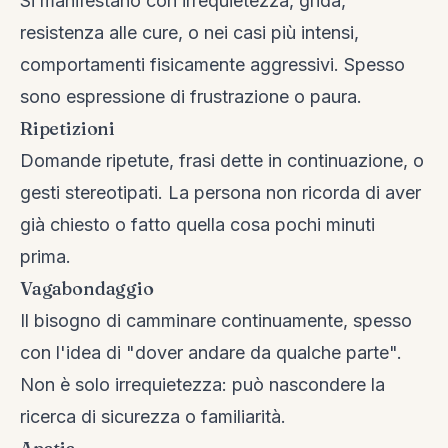
Si manifestano con irrequietezza, grida,
resistenza alle cure, o nei casi più intensi,
comportamenti fisicamente aggressivi. Spesso
sono espressione di frustrazione o paura.
Ripetizioni
Domande ripetute, frasi dette in continuazione, o
gesti stereotipati. La persona non ricorda di aver
già chiesto o fatto quella cosa pochi minuti
prima.
Vagabondaggio
Il bisogno di camminare continuamente, spesso
con l'idea di "dover andare da qualche parte".
Non è solo irrequietezza: può nascondere la
ricerca di sicurezza o familiarità.