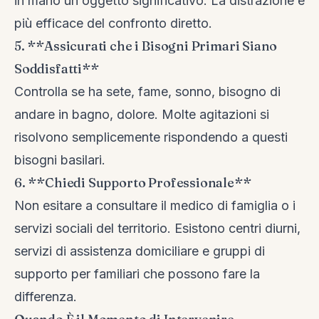
in mano un oggetto significativo. La distrazione è
più efficace del confronto diretto.
5. **Assicurati che i Bisogni Primari Siano
Soddisfatti**
Controlla se ha sete, fame, sonno, bisogno di
andare in bagno, dolore. Molte agitazioni si
risolvono semplicemente rispondendo a questi
bisogni basilari.
6. **Chiedi Supporto Professionale**
Non esitare a consultare il medico di famiglia o i
servizi sociali del territorio. Esistono centri diurni,
servizi di assistenza domiciliare e gruppi di
supporto per familiari che possono fare la
differenza.