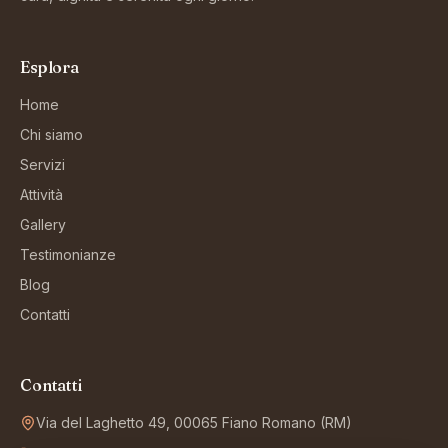
Esplora
Home
Chi siamo
Servizi
Attività
Gallery
Testimonianze
Blog
Contatti
Contatti
Via del Laghetto 49, 00065 Fiano Romano (RM)