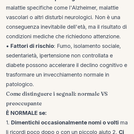
malattie specifiche come l'Alzheimer, malattie
vascolari o altri disturbi neurologici. Non è una
conseguenza inevitabile dell'età, ma il risultato di
condizioni mediche che richiedono attenzione.
•
Fattori di rischio
: Fumo, isolamento sociale,
sedentarietà, ipertensione non controllata e
diabete possono accelerare il declino cognitivo e
trasformare un invecchiamento normale in
patologico.
Come distinguere i segnali: normale VS
preoccupante
È NORMALE se:
1.
Dimentichi occasionalmente nomi o volti
ma
li ricordi poco dopo o con un piccolo aiuto 2.
Ci