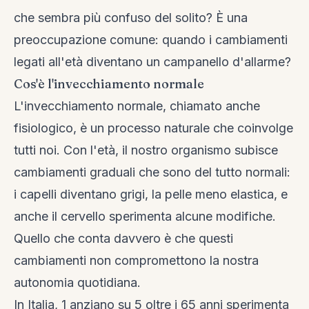
che sembra più confuso del solito? È una
preoccupazione comune: quando i cambiamenti
legati all'età diventano un campanello d'allarme?
Cos'è l'invecchiamento normale
L'invecchiamento normale, chiamato anche
fisiologico, è un processo naturale che coinvolge
tutti noi. Con l'età, il nostro organismo subisce
cambiamenti graduali che sono del tutto normali:
i capelli diventano grigi, la pelle meno elastica, e
anche il cervello sperimenta alcune modifiche.
Quello che conta davvero è che questi
cambiamenti non compromettono la nostra
autonomia quotidiana.
In Italia, 1 anziano su 5 oltre i 65 anni sperimenta