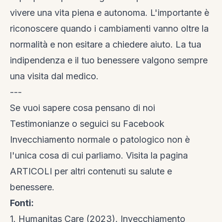
vivere una vita piena e autonoma. L'importante è
riconoscere quando i cambiamenti vanno oltre la
normalità e non esitare a chiedere aiuto. La tua
indipendenza e il tuo benessere valgono sempre
una visita dal medico.
---
Se vuoi sapere cosa pensano di noi
Testimonianze
o seguici su
Facebook
Invecchiamento normale o patologico non è
l'unica cosa di cui parliamo. Visita la
pagina
ARTICOLI
per altri contenuti su salute e
benessere.
Fonti:
1. Humanitas Care (2023). Invecchiamento