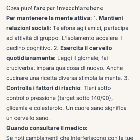
Cosa puoi fare per invecchiare bene
Per mantenere la mente attiva:
1.
Mantieni
relazioni sociali
: Telefona agli amici, partecipa
ad attività di gruppo. L'isolamento accelera il
declino cognitivo. 2.
Esercita il cervello
quotidianamente
: Leggi il giornale, fai
cruciverba, impara qualcosa di nuovo. Anche
cucinare una ricetta diversa stimola la mente. 3.
Controlla i fattori di rischio
: Tieni sotto
controllo pressione (target sotto 140/90),
glicemia e colesterolo. Un cuore sano significa
un cervello sano.
Quando consultare il medico:
Se noti cambiamenti che interferiscono con le tue