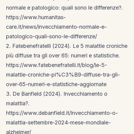
normale e patologico: quali sono le differenze?.
https://www.humanitas-
care.it/news/invecchiamento-normale-e-
patologico-quali-sono-le-differenze/
2. Fatebenefratelli (2024). Le 5 malattie croniche
più diffuse tra gli over 65: numeri e statistiche.
https://www.fatebenefratelli.it/blog/le-5-
malattie-croniche-pi%C3%B9-diffuse-tra-gli-
over-65-numeri-e-statistiche-aggiornate
3. De Banfield (2024). Invecchiamento o
malattia?.
https://www.debanfield.it/invecchiamento-o-
malattia-settembre-2024-mese-mondiale-
alzheimer/