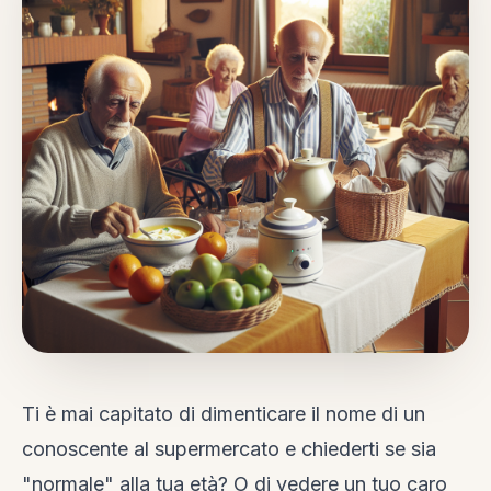
Ti è mai capitato di dimenticare il nome di un
conoscente al supermercato e chiederti se sia
"normale" alla tua età? O di vedere un tuo caro