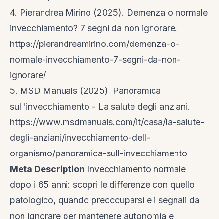
4. Pierandrea Mirino (2025). Demenza o normale
invecchiamento? 7 segni da non ignorare.
https://pierandreamirino.com/demenza-o-
normale-invecchiamento-7-segni-da-non-
ignorare/
5. MSD Manuals (2025). Panoramica
sull'invecchiamento - La salute degli anziani.
https://www.msdmanuals.com/it/casa/la-salute-
degli-anziani/invecchiamento-dell-
organismo/panoramica-sull-invecchiamento
Meta Description
Invecchiamento normale
dopo i 65 anni: scopri le differenze con quello
patologico, quando preoccuparsi e i segnali da
non ignorare per mantenere autonomia e