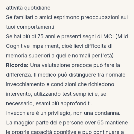
attività quotidiane
Se familiari o amici esprimono preoccupazioni sui
tuoi comportamenti
Se hai più di 75 anni e presenti segni di MCI (Mild
Cognitive Impairment, cioè lievi difficoltà di
memoria superiori a quelle normali per l'età)
Ricorda:
Una valutazione precoce può fare la
differenza. Il medico può distinguere tra normale
invecchiamento e condizioni che richiedono
intervento, utilizzando test semplici e, se
necessario, esami più approfonditi.
Invecchiare è un privilegio, non una condanna.
La maggior parte delle persone over 65 mantiene
le proprie capacità cognitive e può continuare a