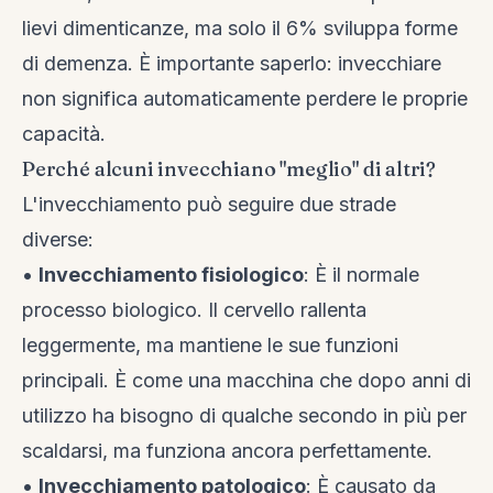
lievi dimenticanze, ma solo il 6% sviluppa forme
di demenza. È importante saperlo: invecchiare
non significa automaticamente perdere le proprie
capacità.
Perché alcuni invecchiano "meglio" di altri?
L'invecchiamento può seguire due strade
diverse:
•
Invecchiamento fisiologico
: È il normale
processo biologico. Il cervello rallenta
leggermente, ma mantiene le sue funzioni
principali. È come una macchina che dopo anni di
utilizzo ha bisogno di qualche secondo in più per
scaldarsi, ma funziona ancora perfettamente.
•
Invecchiamento patologico
: È causato da