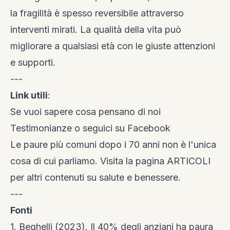
la fragilità è spesso reversibile attraverso
interventi mirati. La qualità della vita può
migliorare a qualsiasi età con le giuste attenzioni
e supporti.
---
Link utili
:
Se vuoi sapere cosa pensano di noi
Testimonianze
o seguici su
Facebook
Le paure più comuni dopo i 70 anni non è l'unica
cosa di cui parliamo. Visita la
pagina ARTICOLI
per altri contenuti su salute e benessere.
---
Fonti
1. Beghelli (2023). Il 40% degli anziani ha paura