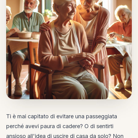
Ti è mai capitato di evitare una passeggiata
perché avevi paura di cadere? O di sentirti
ansioso all'idea di uscire di casa da solo? Non