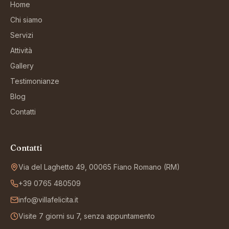
Home
Chi siamo
Servizi
Attività
Gallery
Testimonianze
Blog
Contatti
Contatti
Via del Laghetto 49, 00065 Fiano Romano (RM)
+39 0765 480509
info@villafelicita.it
Visite 7 giorni su 7, senza appuntamento