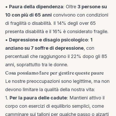
•
Paura della dipendenza
: Oltre
3 persone su
10 con più di 65 anni
convivono con condizioni
di fragilità o disabilità. Il 14% degli over 65
presenta disabilità e il 16% è considerato fragile.
•
Depressione e disagio psicologico
:
1
anziano su 7 soffre di depressione
, con
percentuali che raggiungono il 22% dopo gli 85
anni, soprattutto tra le donne.
Cosa possiamo fare per gestire queste paure
Le nostre preoccupazioni sono legittime, ma non
devono limitare la qualità della nostra vita:
1.
Per la paura delle cadute
: Mantieni attivo il
corpo con esercizi di equilibrio semplici, come
camminare sui talloni per qualche passo o alzarti