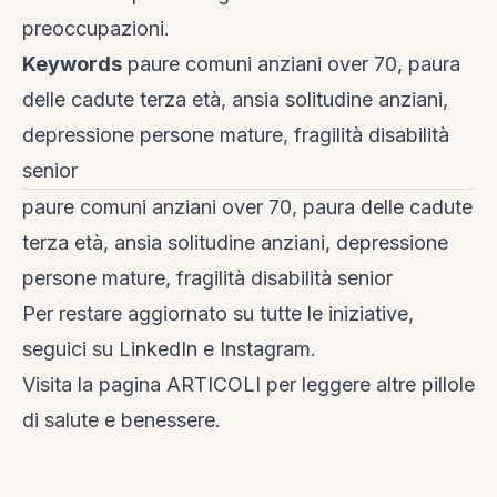
preoccupazioni.
Keywords
paure comuni anziani over 70, paura
delle cadute terza età, ansia solitudine anziani,
depressione persone mature, fragilità disabilità
senior
paure comuni anziani over 70, paura delle cadute
terza età, ansia solitudine anziani, depressione
persone mature, fragilità disabilità senior
Per restare aggiornato su tutte le iniziative,
seguici su
LinkedIn
e
Instagram
.
Visita la
pagina ARTICOLI
per leggere altre pillole
di salute e benessere.