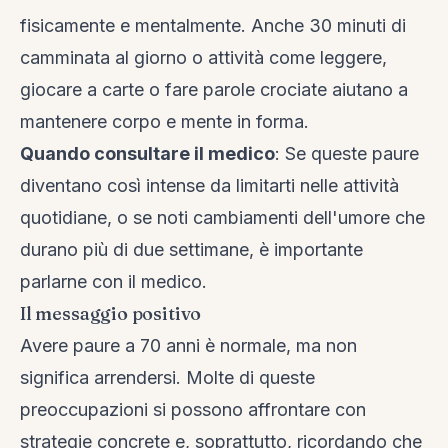
fisicamente e mentalmente. Anche 30 minuti di
camminata al giorno o attività come leggere,
giocare a carte o fare parole crociate aiutano a
mantenere corpo e mente in forma.
Quando consultare il medico
: Se queste paure
diventano così intense da limitarti nelle attività
quotidiane, o se noti cambiamenti dell'umore che
durano più di due settimane, è importante
parlarne con il medico.
Il messaggio positivo
Avere paure a 70 anni è normale, ma non
significa arrendersi. Molte di queste
preoccupazioni si possono affrontare con
strategie concrete e, soprattutto, ricordando che