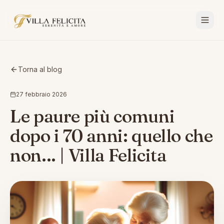
Torna al blog
27 febbraio 2026
Le paure più comuni
dopo i 70 anni: quello che
non... | Villa Felicita