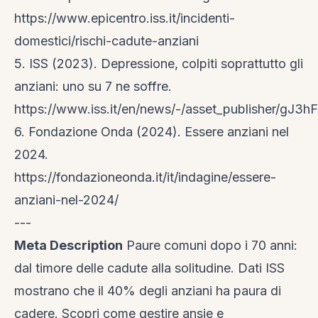
https://www.epicentro.iss.it/incidenti-
domestici/rischi-cadute-anziani
5. ISS (2023). Depressione, colpiti soprattutto gli
anziani: uno su 7 ne soffre.
https://www.iss.it/en/news/-/asset_publisher/gJ
6. Fondazione Onda (2024). Essere anziani nel
2024.
https://fondazioneonda.it/it/indagine/essere-
anziani-nel-2024/
---
Meta Description
Paure comuni dopo i 70 anni:
dal timore delle cadute alla solitudine. Dati ISS
mostrano che il 40% degli anziani ha paura di
cadere. Scopri come gestire ansie e