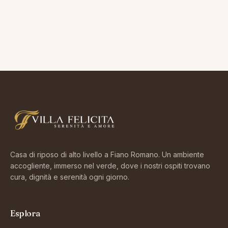
Casa di riposo di alto livello a Fiano Romano. Un ambiente
accogliente, immerso nel verde, dove i nostri ospiti trovano
cura, dignità e serenità ogni giorno.
Esplora