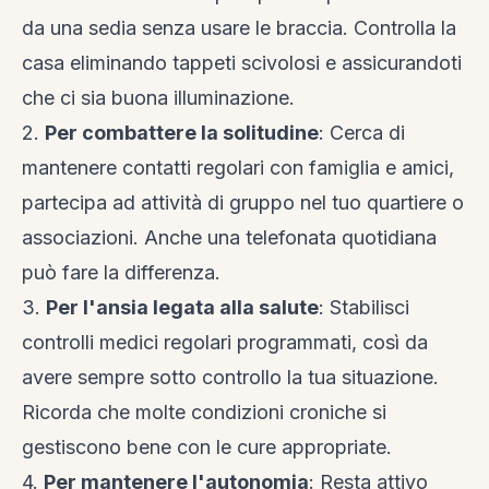
da una sedia senza usare le braccia. Controlla la
casa eliminando tappeti scivolosi e assicurandoti
che ci sia buona illuminazione.
2.
Per combattere la solitudine
: Cerca di
mantenere contatti regolari con famiglia e amici,
partecipa ad attività di gruppo nel tuo quartiere o
associazioni. Anche una telefonata quotidiana
può fare la differenza.
3.
Per l'ansia legata alla salute
: Stabilisci
controlli medici regolari programmati, così da
avere sempre sotto controllo la tua situazione.
Ricorda che molte condizioni croniche si
gestiscono bene con le cure appropriate.
4.
Per mantenere l'autonomia
: Resta attivo