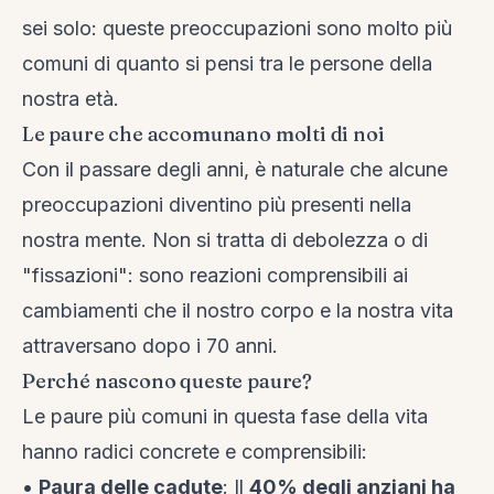
sei solo: queste preoccupazioni sono molto più
comuni di quanto si pensi tra le persone della
nostra età.
Le paure che accomunano molti di noi
Con il passare degli anni, è naturale che alcune
preoccupazioni diventino più presenti nella
nostra mente. Non si tratta di debolezza o di
"fissazioni": sono reazioni comprensibili ai
cambiamenti che il nostro corpo e la nostra vita
attraversano dopo i 70 anni.
Perché nascono queste paure?
Le paure più comuni in questa fase della vita
hanno radici concrete e comprensibili:
•
Paura delle cadute
: Il
40% degli anziani ha