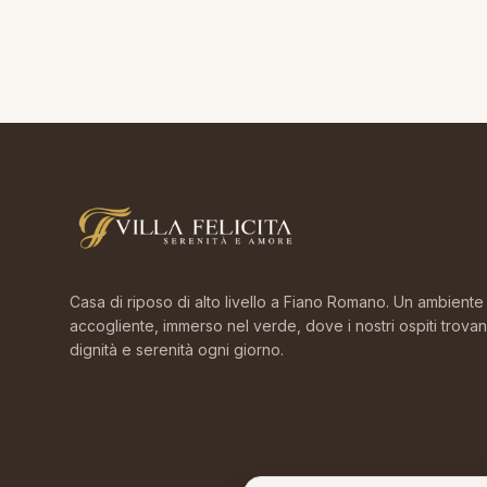
Casa di riposo di alto livello a Fiano Romano. Un ambiente
accogliente, immerso nel verde, dove i nostri ospiti trova
dignità e serenità ogni giorno.