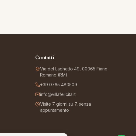
Contatti
Via del Laghetto 49, 00065 Fiano
Romano (RM)
+39 0765 480509
info@villafelicita.it
Visite 7 giorni su 7, senza
appuntamento