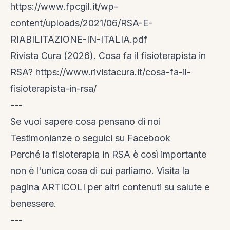
https://www.fpcgil.it/wp-
content/uploads/2021/06/RSA-E-
RIABILITAZIONE-IN-ITALIA.pdf
Rivista Cura (2026). Cosa fa il fisioterapista in
RSA?
https://www.rivistacura.it/cosa-fa-il-
fisioterapista-in-rsa/
---
Se vuoi sapere cosa pensano di noi
Testimonianze
o seguici su
Facebook
Perché la fisioterapia in RSA è così importante
non è l'unica cosa di cui parliamo. Visita la
pagina ARTICOLI
per altri contenuti su salute e
benessere.
---