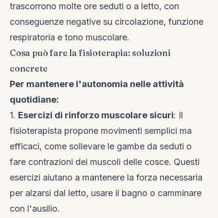
trascorrono molte ore seduti o a letto, con
conseguenze negative su circolazione, funzione
respiratoria e tono muscolare.
Cosa può fare la fisioterapia: soluzioni
concrete
Per mantenere l'autonomia nelle attività
quotidiane:
1.
Esercizi di rinforzo muscolare sicuri
: Il
fisioterapista propone movimenti semplici ma
efficaci, come sollevare le gambe da seduti o
fare contrazioni dei muscoli delle cosce. Questi
esercizi aiutano a mantenere la forza necessaria
per alzarsi dal letto, usare il bagno o camminare
con l'ausilio.