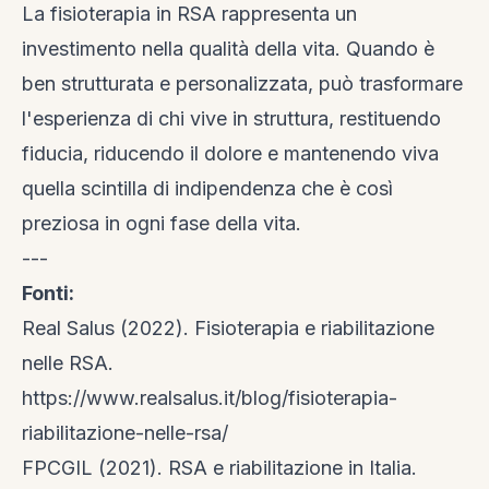
La fisioterapia in RSA rappresenta un
investimento nella qualità della vita. Quando è
ben strutturata e personalizzata, può trasformare
l'esperienza di chi vive in struttura, restituendo
fiducia, riducendo il dolore e mantenendo viva
quella scintilla di indipendenza che è così
preziosa in ogni fase della vita.
---
Fonti:
Real Salus (2022). Fisioterapia e riabilitazione
nelle RSA.
https://www.realsalus.it/blog/fisioterapia-
riabilitazione-nelle-rsa/
FPCGIL (2021). RSA e riabilitazione in Italia.