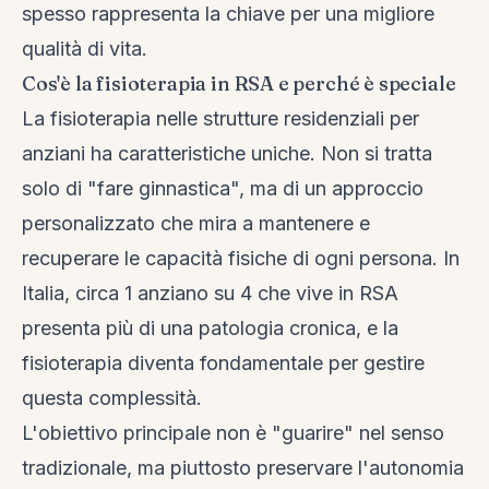
spesso rappresenta la chiave per una migliore
qualità di vita.
Cos'è la fisioterapia in RSA e perché è speciale
La fisioterapia nelle strutture residenziali per
anziani ha caratteristiche uniche. Non si tratta
solo di "fare ginnastica", ma di un approccio
personalizzato che mira a mantenere e
recuperare le capacità fisiche di ogni persona. In
Italia, circa 1 anziano su 4 che vive in RSA
presenta più di una patologia cronica, e la
fisioterapia diventa fondamentale per gestire
questa complessità.
L'obiettivo principale non è "guarire" nel senso
tradizionale, ma piuttosto preservare l'autonomia