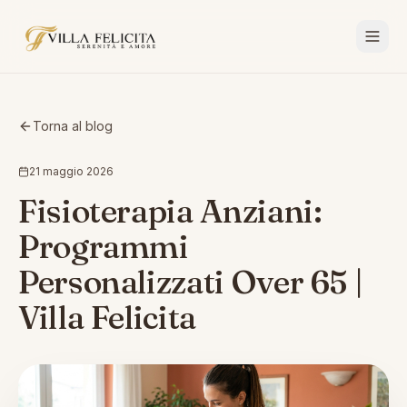
Torna al blog
21 maggio 2026
Fisioterapia Anziani:
Programmi
Personalizzati Over 65 |
Villa Felicita