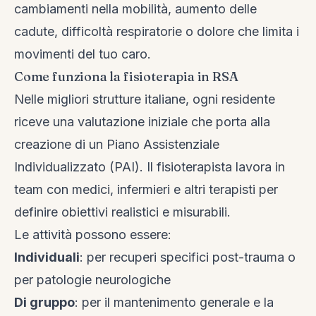
cambiamenti nella mobilità, aumento delle
cadute, difficoltà respiratorie o dolore che limita i
movimenti del tuo caro.
Come funziona la fisioterapia in RSA
Nelle migliori strutture italiane, ogni residente
riceve una valutazione iniziale che porta alla
creazione di un Piano Assistenziale
Individualizzato (PAI). Il fisioterapista lavora in
team con medici, infermieri e altri terapisti per
definire obiettivi realistici e misurabili.
Le attività possono essere:
Individuali
: per recuperi specifici post-trauma o
per patologie neurologiche
Di gruppo
: per il mantenimento generale e la