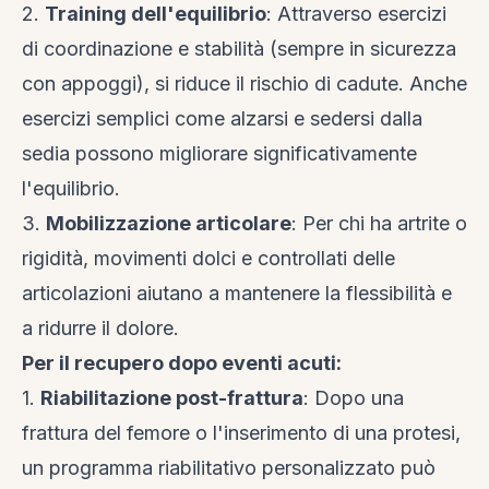
2.
Training dell'equilibrio
: Attraverso esercizi
di coordinazione e stabilità (sempre in sicurezza
con appoggi), si riduce il rischio di cadute. Anche
esercizi semplici come alzarsi e sedersi dalla
sedia possono migliorare significativamente
l'equilibrio.
3.
Mobilizzazione articolare
: Per chi ha artrite o
rigidità, movimenti dolci e controllati delle
articolazioni aiutano a mantenere la flessibilità e
a ridurre il dolore.
Per il recupero dopo eventi acuti:
1.
Riabilitazione post-frattura
: Dopo una
frattura del femore o l'inserimento di una protesi,
un programma riabilitativo personalizzato può