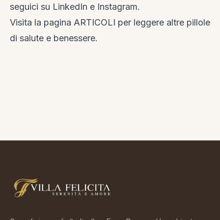
seguici su
LinkedIn
e
Instagram
.
Visita la
pagina ARTICOLI
per leggere altre pillole
di salute e benessere.