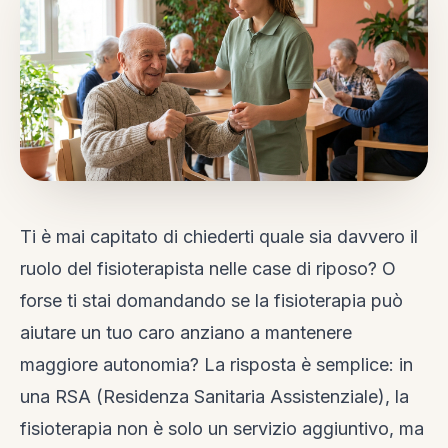
Ti è mai capitato di chiederti quale sia davvero il
ruolo del fisioterapista nelle case di riposo? O
forse ti stai domandando se la fisioterapia può
aiutare un tuo caro anziano a mantenere
maggiore autonomia? La risposta è semplice: in
una RSA (Residenza Sanitaria Assistenziale), la
fisioterapia non è solo un servizio aggiuntivo, ma