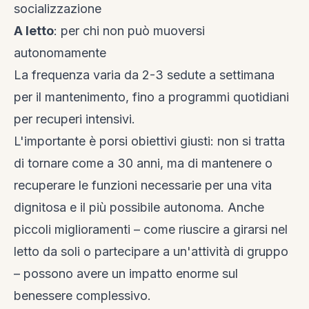
socializzazione
A letto
: per chi non può muoversi
autonomamente
La frequenza varia da 2-3 sedute a settimana
per il mantenimento, fino a programmi quotidiani
per recuperi intensivi.
L'importante è porsi obiettivi giusti: non si tratta
di tornare come a 30 anni, ma di mantenere o
recuperare le funzioni necessarie per una vita
dignitosa e il più possibile autonoma. Anche
piccoli miglioramenti – come riuscire a girarsi nel
letto da soli o partecipare a un'attività di gruppo
– possono avere un impatto enorme sul
benessere complessivo.