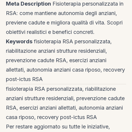
Meta Description
Fisioterapia personalizzata in
RSA: come mantiene autonomia degli anziani,
previene cadute e migliora qualità di vita. Scopri
obiettivi realistici e benefici concreti.
Keywords
fisioterapia RSA personalizzata,
riabilitazione anziani strutture residenziali,
prevenzione cadute RSA, esercizi anziani
allettati, autonomia anziani casa riposo, recovery
post-ictus RSA
fisioterapia RSA personalizzata, riabilitazione
anziani strutture residenziali, prevenzione cadute
RSA, esercizi anziani allettati, autonomia anziani
casa riposo, recovery post-ictus RSA
Per restare aggiornato su tutte le iniziative,