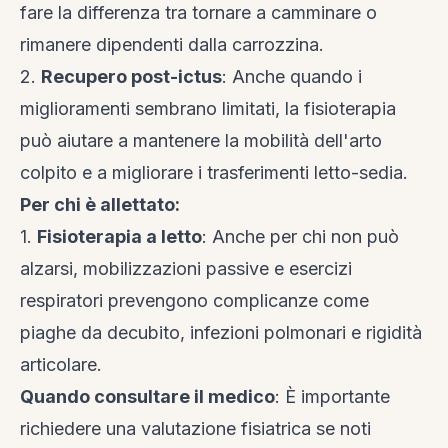
fare la differenza tra tornare a camminare o
rimanere dipendenti dalla carrozzina.
2.
Recupero post-ictus
: Anche quando i
miglioramenti sembrano limitati, la fisioterapia
può aiutare a mantenere la mobilità dell'arto
colpito e a migliorare i trasferimenti letto-sedia.
Per chi è allettato:
1.
Fisioterapia a letto
: Anche per chi non può
alzarsi, mobilizzazioni passive e esercizi
respiratori prevengono complicanze come
piaghe da decubito, infezioni polmonari e rigidità
articolare.
Quando consultare il medico
: È importante
richiedere una valutazione fisiatrica se noti