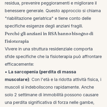
residua, prevenire peggioramenti e migliorare il
benessere generale. Questo approccio si chiama
"riabilitazione geriatrica" e tiene conto delle
specifiche esigenze degli anziani fragili.
Perché gli anziani in RSA hanno bisogno di
fisioterapia
Vivere in una struttura residenziale comporta
sfide specifiche che la fisioterapia può affrontare
efficacemente:
•
La sarcopenia (perdita di massa
muscolare)
: Con l'età e la ridotta attività fisica, i
muscoli si indeboliscono rapidamente. Anche
solo 2 settimane di immobilità possono causare
una perdita significativa di forza nelle gambe,