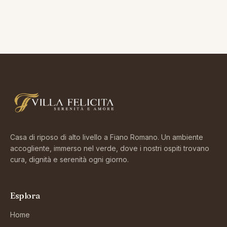
Casa di riposo di alto livello a Fiano Romano. Un ambiente
accogliente, immerso nel verde, dove i nostri ospiti trovano
cura, dignità e serenità ogni giorno.
Esplora
Home