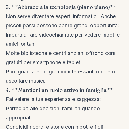
3. **Abbraccia la tecnologia (piano piano)**
Non serve diventare esperti informatici. Anche
piccoli passi possono aprire grandi opportunità:
Impara a fare videochiamate per vedere nipoti e
amici lontani
Molte biblioteche e centri anziani offrono corsi
gratuiti per smartphone e tablet
Puoi guardare programmi interessanti online o
ascoltare musica
4. **Mantieni un ruolo attivo in famiglia**
Fai valere la tua esperienza e saggezza:
Partecipa alle decisioni familiari quando
appropriato
Condividi ricordi e storie con nipoti e figli