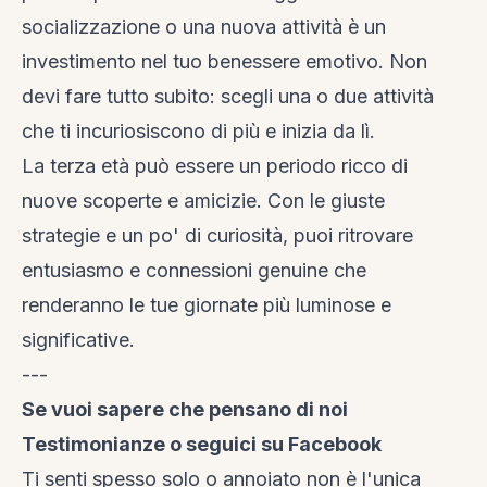
socializzazione o una nuova attività è un
investimento nel tuo benessere emotivo. Non
devi fare tutto subito: scegli una o due attività
che ti incuriosiscono di più e inizia da lì.
La terza età può essere un periodo ricco di
nuove scoperte e amicizie. Con le giuste
strategie e un po' di curiosità, puoi ritrovare
entusiasmo e connessioni genuine che
renderanno le tue giornate più luminose e
significative.
---
Se vuoi sapere che pensano di noi
Testimonianze
o seguici su
Facebook
Ti senti spesso solo o annoiato non è l'unica