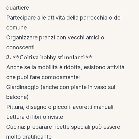
quartiere
Partecipare alle attività della parrocchia o del
comune
Organizzare pranzi con vecchi amici o
conoscenti
2. **Coltiva hobby stimolanti**
Anche se la mobilità è ridotta, esistono attività
che puoi fare comodamente:
Giardinaggio (anche con piante in vaso sul
balcone)
Pittura, disegno o piccoli lavoretti manuali
Lettura di libri o riviste
Cucina: preparare ricette speciali può essere
molto gratificante