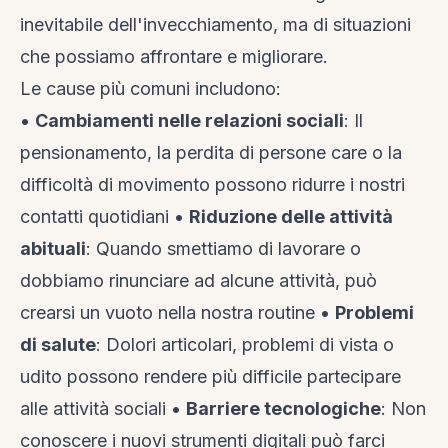
inevitabile dell'invecchiamento, ma di situazioni
che possiamo affrontare e migliorare.
Le cause più comuni includono:
•
Cambiamenti nelle relazioni sociali
: Il
pensionamento, la perdita di persone care o la
difficoltà di movimento possono ridurre i nostri
contatti quotidiani •
Riduzione delle attività
abituali
: Quando smettiamo di lavorare o
dobbiamo rinunciare ad alcune attività, può
crearsi un vuoto nella nostra routine •
Problemi
di salute
: Dolori articolari, problemi di vista o
udito possono rendere più difficile partecipare
alle attività sociali •
Barriere tecnologiche
: Non
conoscere i nuovi strumenti digitali può farci