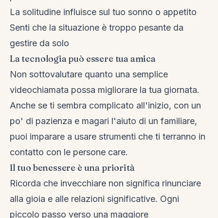
La solitudine influisce sul tuo sonno o appetito
Senti che la situazione è troppo pesante da
gestire da solo
La tecnologia può essere tua amica
Non sottovalutare quanto una semplice
videochiamata possa migliorare la tua giornata.
Anche se ti sembra complicato all'inizio, con un
po' di pazienza e magari l'aiuto di un familiare,
puoi imparare a usare strumenti che ti terranno in
contatto con le persone care.
Il tuo benessere è una priorità
Ricorda che invecchiare non significa rinunciare
alla gioia e alle relazioni significative. Ogni
piccolo passo verso una maggiore