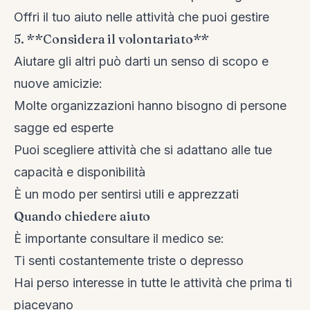
Offri il tuo aiuto nelle attività che puoi gestire
5. **Considera il volontariato**
Aiutare gli altri può darti un senso di scopo e
nuove amicizie:
Molte organizzazioni hanno bisogno di persone
sagge ed esperte
Puoi scegliere attività che si adattano alle tue
capacità e disponibilità
È un modo per sentirsi utili e apprezzati
Quando chiedere aiuto
È importante consultare il medico se:
Ti senti costantemente triste o depresso
Hai perso interesse in tutte le attività che prima ti
piacevano