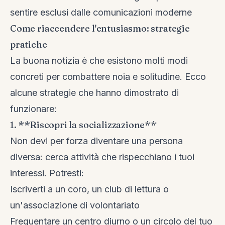
sentire esclusi dalle comunicazioni moderne
Come riaccendere l'entusiasmo: strategie
pratiche
La buona notizia è che esistono molti modi
concreti per combattere noia e solitudine. Ecco
alcune strategie che hanno dimostrato di
funzionare:
1. **Riscopri la socializzazione**
Non devi per forza diventare una persona
diversa: cerca attività che rispecchiano i tuoi
interessi. Potresti:
Iscriverti a un coro, un club di lettura o
un'associazione di volontariato
Frequentare un centro diurno o un circolo del tuo