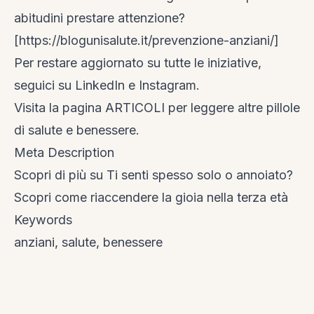
abitudini prestare attenzione?
[https://blogunisalute.it/prevenzione-anziani/]
Per restare aggiornato su tutte le iniziative,
seguici su
LinkedIn
e
Instagram
.
Visita la
pagina ARTICOLI
per leggere altre pillole
di salute e benessere.
Meta Description
Scopri di più su Ti senti spesso solo o annoiato?
Scopri come riaccendere la gioia nella terza età
Keywords
anziani, salute, benessere