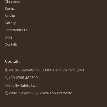
Chi siamo
Servizi
Attività
Gallery
Testimonianze
Blog
Contatti
Contatti
Via del Laghetto 49, 00065 Fiano Romano (RM)
+39 0765 480509
info@villafelicita.it
Visite 7 giorni su 7, senza appuntamento