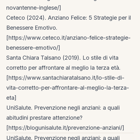
novantenne-inglese/]
Ceteco (2024). Anziano Felice: 5 Strategie per il
Benessere Emotivo.
[https://www.ceteco.it/anziano-felice-strategie-
benessere-emotivo/]
Santa Chiara Talsano (2019). Lo stile di vita
corretto per affrontare al meglio la terza età.
[https://www.santachiaratalsano.it/lo-stile-di-
vita-corretto-per-affrontare-al-meglio-la-terza-
eta]
UniSalute. Prevenzione negli anziani: a quali
abitudini prestare attenzione?
[https://blogunisalute.it/prevenzione-anziani/]
UniSalute. Prevenzione negli anziani: a quali