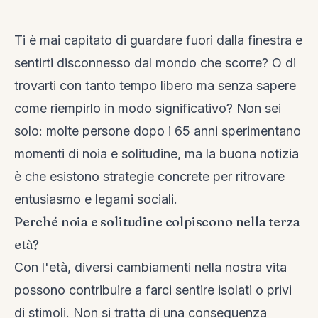
Ti è mai capitato di guardare fuori dalla finestra e
sentirti disconnesso dal mondo che scorre? O di
trovarti con tanto tempo libero ma senza sapere
come riempirlo in modo significativo? Non sei
solo: molte persone dopo i 65 anni sperimentano
momenti di noia e solitudine, ma la buona notizia
è che esistono strategie concrete per ritrovare
entusiasmo e legami sociali.
Perché noia e solitudine colpiscono nella terza
età?
Con l'età, diversi cambiamenti nella nostra vita
possono contribuire a farci sentire isolati o privi
di stimoli. Non si tratta di una conseguenza