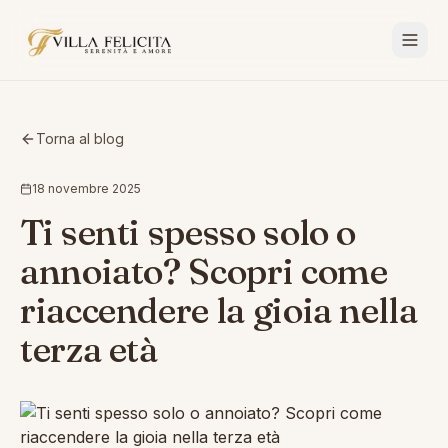
Torna al blog
18 novembre 2025
Ti senti spesso solo o
annoiato? Scopri come
riaccendere la gioia nella
terza età