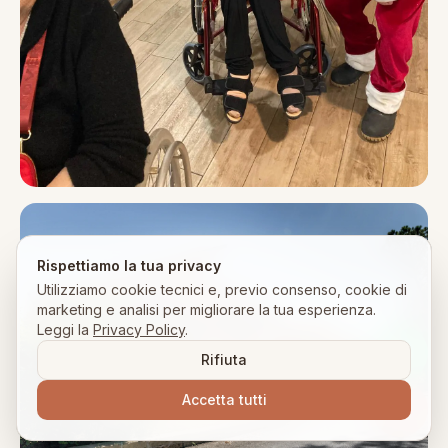
Rispettiamo la tua privacy
Utilizziamo cookie tecnici e, previo consenso, cookie di
marketing e analisi per migliorare la tua esperienza.
Leggi la
Privacy Policy
.
Rifiuta
Accetta tutti