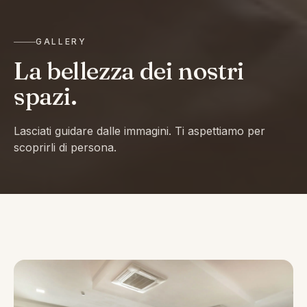
GALLERY
La bellezza dei nostri
spazi.
Lasciati guidare dalle immagini. Ti aspettiamo per
scoprirli di persona.